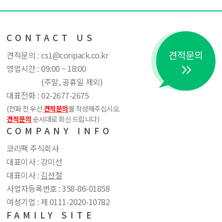
CONTACT US
견적문의
견적문의 :
cs1@coripack.co.kr
영업시간 :
09:00 ~ 18:00
(주말, 공휴일 제외)
대표전화 :
02-2677-2675
(전화 전 우선
견적문의
를 작성해주십시오.
견적문의
순서대로 회신 드립니다)
COMPANY INFO
코리팩 주식회사
대표이사 : 강미선
대표이사 :
김선철
사업자등록번호 : 358​-86​-01858
여성기업 : 제 0111​-2020​-10782
FAMILY SITE