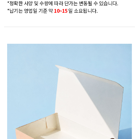
*정확한 사양 및 수량에 따라 단가는 변동될 수 있습니다.
*납기는 영업일 기준 약
10~15
일 소요됩니다.