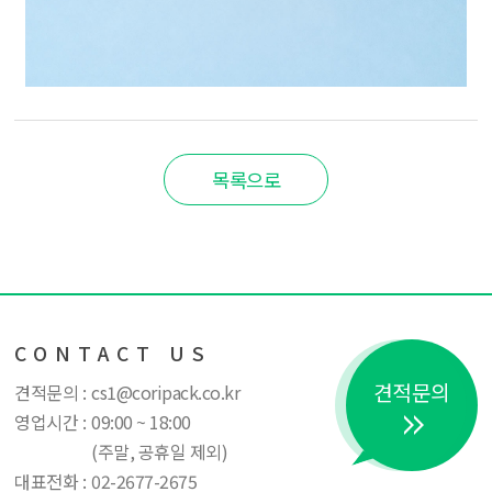
목록으로
CONTACT US
견적문의
견적문의 :
cs1@coripack.co.kr
영업시간 :
09:00 ~ 18:00
(주말, 공휴일 제외)
대표전화 :
02-2677-2675