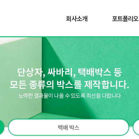
회사소개
포트폴리오
단상자, 싸바리, 택배박스 등
모든 종류의 박스를 제작합니다.
노력한 결과물이 나올 수 있도록 최선을 다합니다
택배 박스