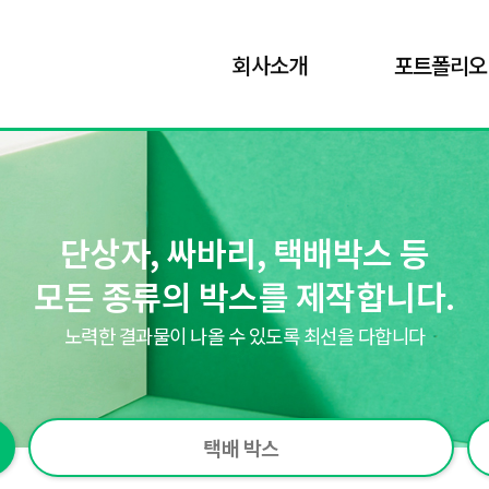
회사소개
포트폴리오
단상자, 싸바리, 택배박스 등
모든 종류의 박스를 제작합니다.
노력한 결과물이 나올 수 있도록 최선을 다합니다
택배 박스